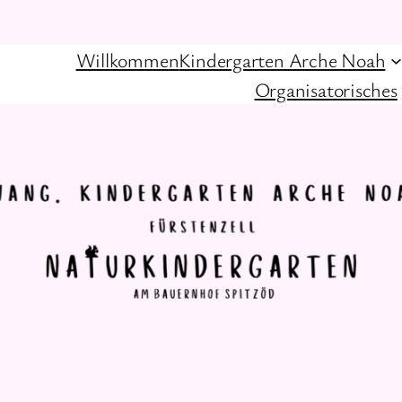
Willkommen
Kindergarten Arche Noah
Organisatorisches