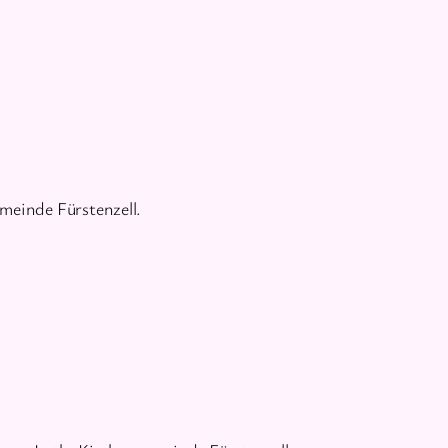
meinde Fürstenzell.