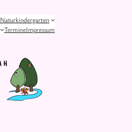
Naturkindergarten
Termine
Impressum