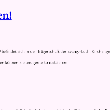
en!
befindet sich in der Trägerschaft der Evang.-Luth. Kirchenge
n können Sie uns gerne kontaktieren: