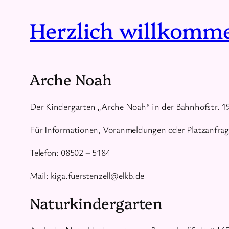
Herzlich willkomm
Arche Noah
Der Kindergarten „Arche Noah“ in der Bahnhofstr. 19 
Für Informationen, Voranmeldungen oder Platzanfrage
Telefon: 08502 – 5184
Mail: kiga.fuerstenzell@elkb.de
Naturkindergarten