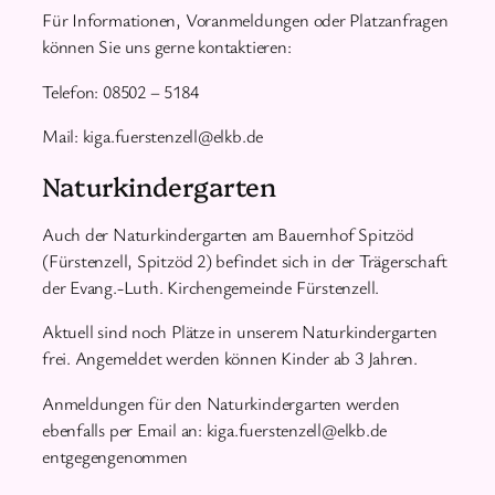
Für Informationen, Voranmeldungen oder Platzanfragen
können Sie uns gerne kontaktieren:
Telefon: 08502 – 5184
Mail: kiga.fuerstenzell@elkb.de
Naturkindergarten
Auch der Naturkindergarten am Bauernhof Spitzöd
(Fürstenzell, Spitzöd 2) befindet sich in der Trägerschaft
der Evang.-Luth. Kirchengemeinde Fürstenzell.
Aktuell sind noch Plätze in unserem Naturkindergarten
frei. Angemeldet werden können Kinder ab 3 Jahren.
Anmeldungen für den Naturkindergarten werden
ebenfalls per Email an: kiga.fuerstenzell@elkb.de
entgegengenommen