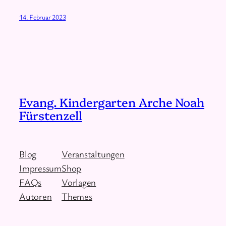
14. Februar 2023
Evang. Kindergarten Arche Noah
Fürstenzell
Blog
Veranstaltungen
Impressum
Shop
FAQs
Vorlagen
Autoren
Themes